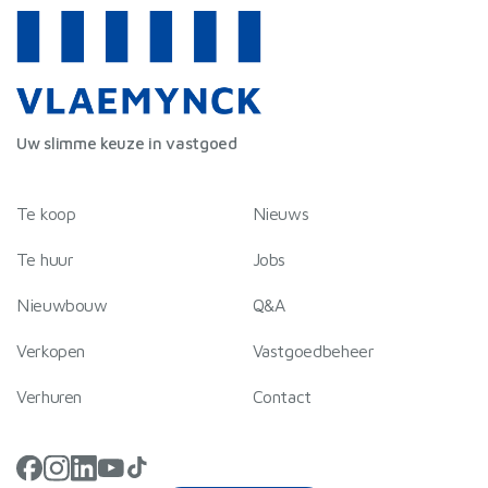
Uw slimme keuze in vastgoed
Te koop
Nieuws
Te huur
Jobs
Nieuwbouw
Q&A
Verkopen
Vastgoedbeheer
Verhuren
Contact