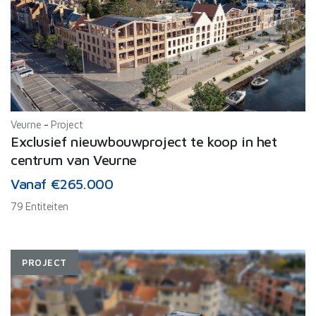
Veurne
-
Project
Exclusief nieuwbouwproject te koop in het
centrum van Veurne
Vanaf €265.000
79 Entiteiten
PROJECT