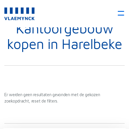
Kantoorgebouw
kopen in Harelbeke
Er werden geen resultaten gevonden met de gekozen
zoekopdracht, reset de filters.