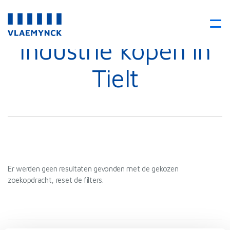
Industrie kopen in
Tielt
Er werden geen resultaten gevonden met de gekozen
zoekopdracht, reset de filters.