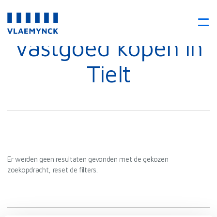
Vastgoed kopen in
Tielt
Er werden geen resultaten gevonden met de gekozen
zoekopdracht, reset de filters.