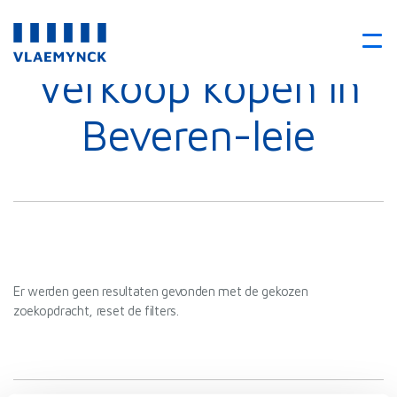
Verkoop kopen in
Beveren-leie
Er werden geen resultaten gevonden met de gekozen
zoekopdracht, reset de filters.