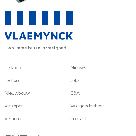
Uw slimme keuze in vastgoed
Te koop
Nieuws
Te huur
Jobs
Nieuwbouw
Q&A
Verkopen
Vastgoedbeheer
Verhuren
Contact