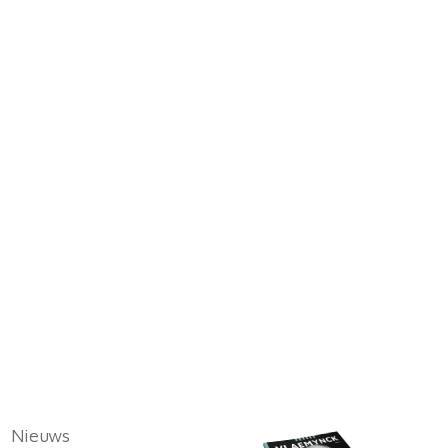
Nieuws