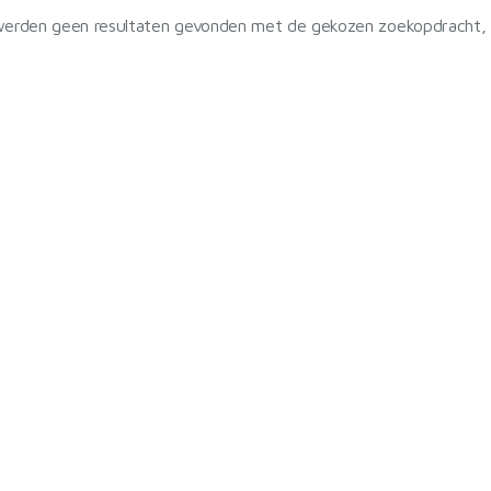
werden geen resultaten gevonden met de gekozen zoekopdracht, re