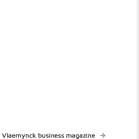
Vlaemynck business magazine