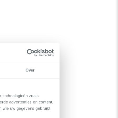
Over
n technologieën zoals
erde advertenties en content,
en wie uw gegevens gebruikt