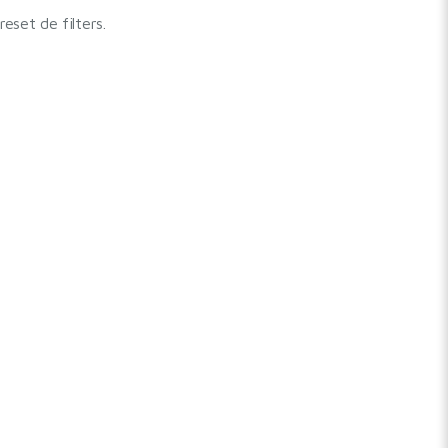
set de filters.