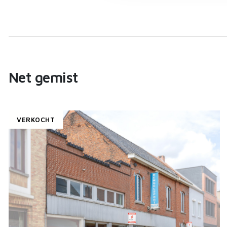
Net gemist
VERKOCHT