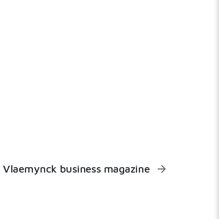
Vlaemynck business magazine