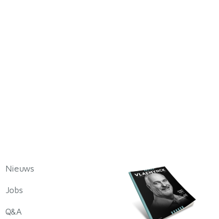
Nieuws
Jobs
Q&A