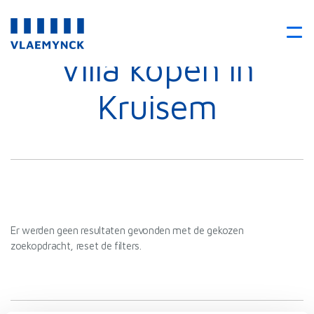
Villa kopen in
Kruisem
Er werden geen resultaten gevonden met de gekozen
zoekopdracht, reset de filters.