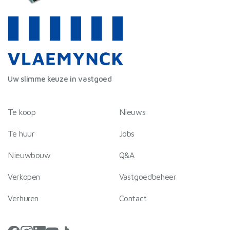
Uw slimme keuze in vastgoed
Te koop
Nieuws
Te huur
Jobs
Nieuwbouw
Q&A
Verkopen
Vastgoedbeheer
Verhuren
Contact