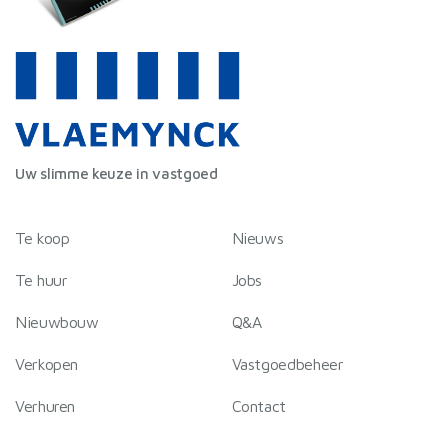
Uw slimme keuze in vastgoed
Te koop
Nieuws
Te huur
Jobs
Nieuwbouw
Q&A
Verkopen
Vastgoedbeheer
Verhuren
Contact