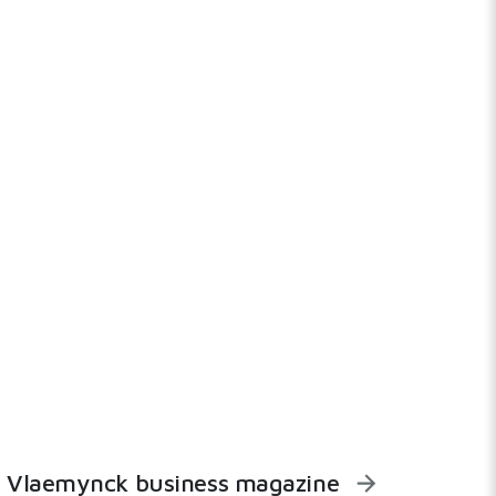
Vlaemynck business magazine