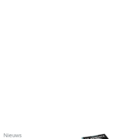
Nieuws