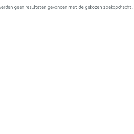
werden geen resultaten gevonden met de gekozen zoekopdracht, re