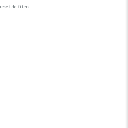
set de filters.