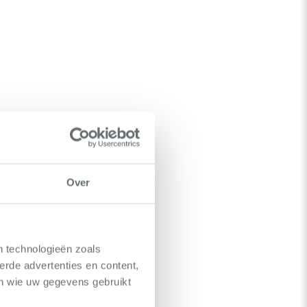
Over
n technologieën zoals
erde advertenties en content,
en wie uw gegevens gebruikt