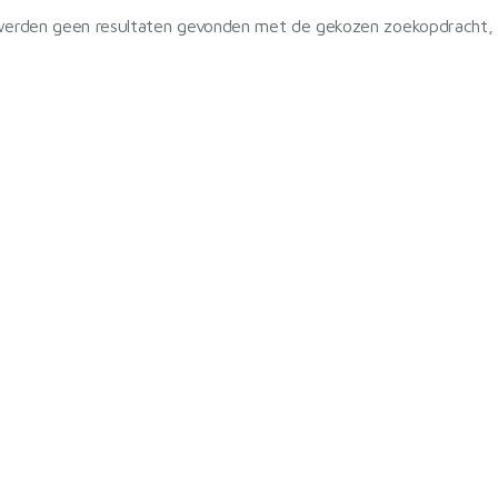
werden geen resultaten gevonden met de gekozen zoekopdracht, re