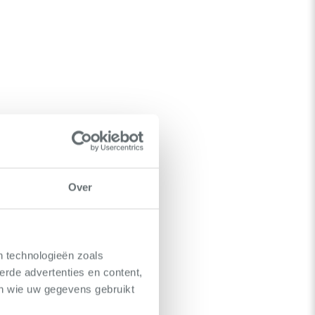
Over
n technologieën zoals
erde advertenties en content,
en wie uw gegevens gebruikt