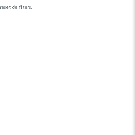
set de filters.