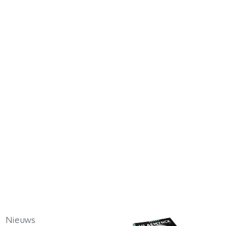
Nieuws