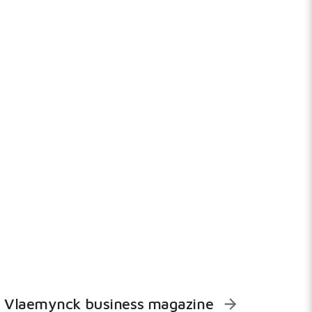
Vlaemynck business magazine