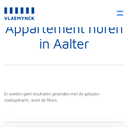
Appartement huren
in Aalter
Er werden geen resultaten gevonden met de gekozen
zoekopdracht, reset de filters.