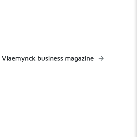
Vlaemynck business magazine