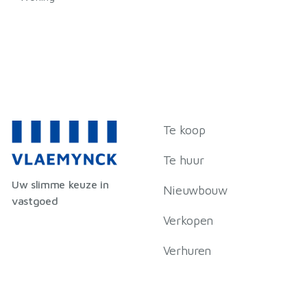
Te koop
Te huur
Uw slimme keuze in
Nieuwbouw
vastgoed
Verkopen
Verhuren