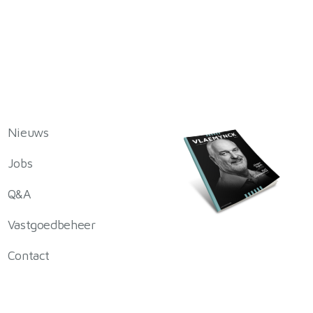
Nieuws
Jobs
Q&A
Vastgoedbeheer
Contact