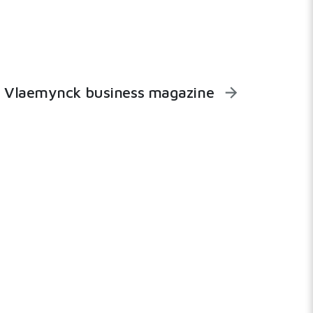
Vlaemynck business magazine