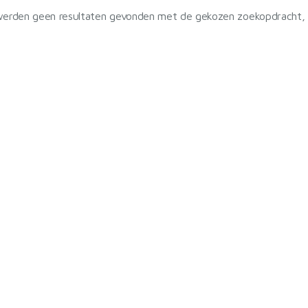
werden geen resultaten gevonden met de gekozen zoekopdracht, re