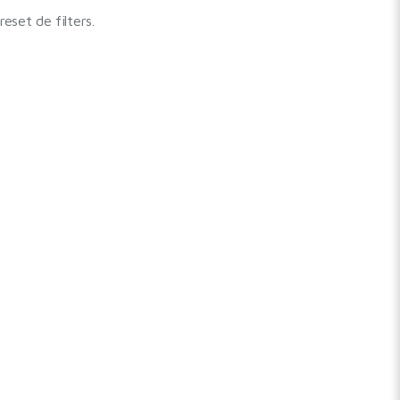
set de filters.