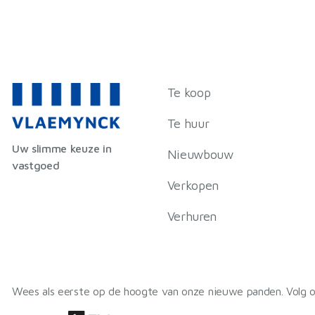
Te koop
Te huur
Uw slimme keuze in
Nieuwbouw
vastgoed
Verkopen
Verhuren
Wees als eerste op de hoogte van onze nieuwe panden. Volg o