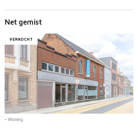
Net gemist
VERKOCHT
-
Woning