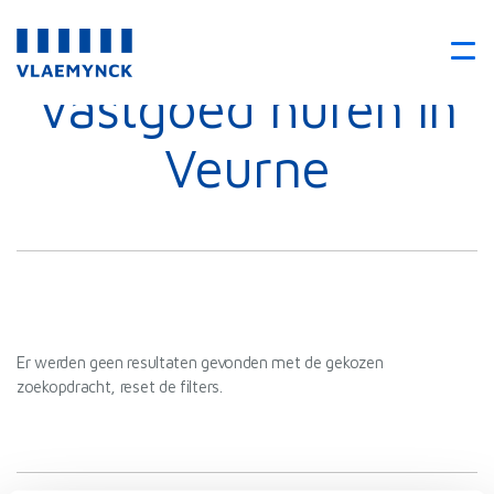
Vastgoed huren in
Veurne
Er werden geen resultaten gevonden met de gekozen
zoekopdracht, reset de filters.