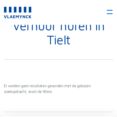
Verhuur huren in
Tielt
Er werden geen resultaten gevonden met de gekozen
zoekopdracht, reset de filters.