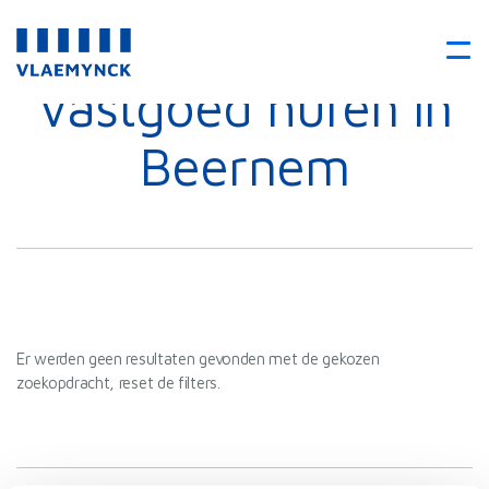
Vastgoed huren in
Beernem
Er werden geen resultaten gevonden met de gekozen
zoekopdracht, reset de filters.