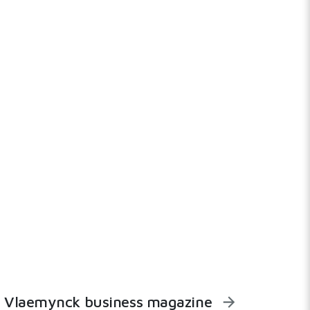
Vlaemynck business magazine