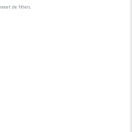
set de filters.