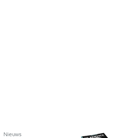
Nieuws