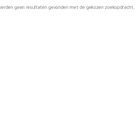
werden geen resultaten gevonden met de gekozen zoekopdracht, re