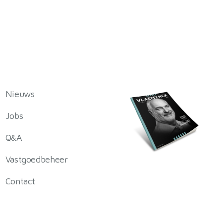
Nieuws
Jobs
Q&A
Vastgoedbeheer
Contact