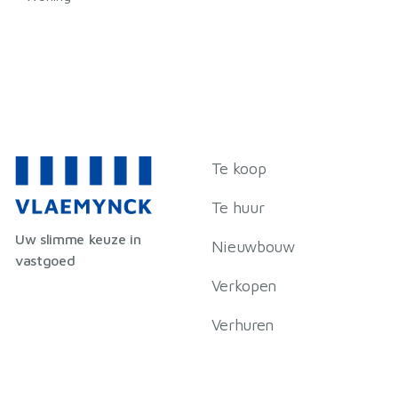
Te koop
Te huur
Uw slimme keuze in
Nieuwbouw
vastgoed
Verkopen
Verhuren