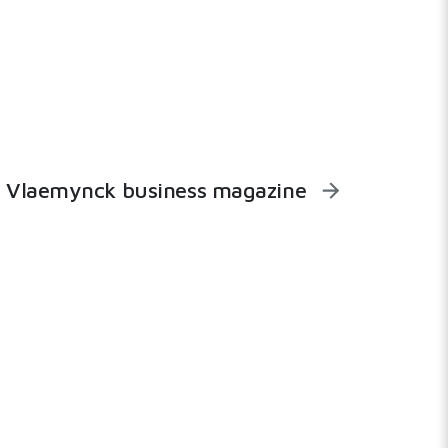
Vlaemynck business magazine