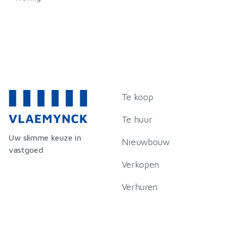
Te koop
Te huur
Uw slimme keuze in
Nieuwbouw
vastgoed
Verkopen
Verhuren