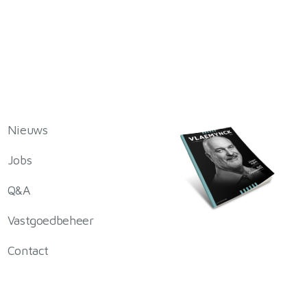
Nieuws
Jobs
Q&A
Vastgoedbeheer
Contact