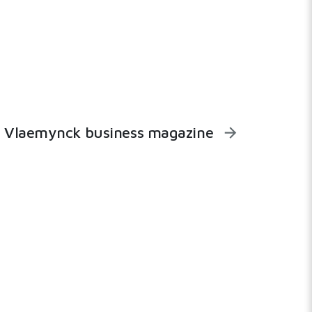
Vlaemynck business magazine