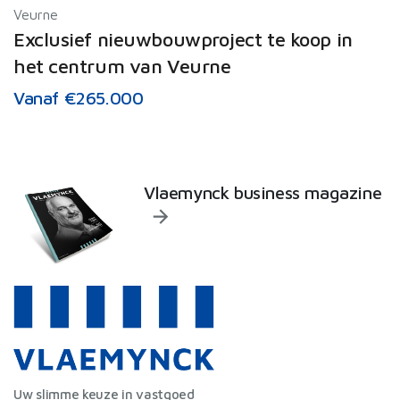
Veurne
Exclusief nieuwbouwproject te koop in
het centrum van Veurne
Vanaf €265.000
Vlaemynck business magazine
Uw slimme keuze in vastgoed