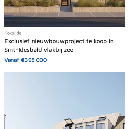
Koksijde
Exclusief nieuwbouwproject te koop in
Sint-Idesbald vlakbij zee
Vanaf €395.000