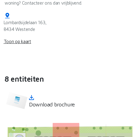
woning? Contacteer ons dan vrijblijvend.
Lombardsijdelaan 163,
8434 Westende
Toon op kaart
8 entiteiten
Download brochure