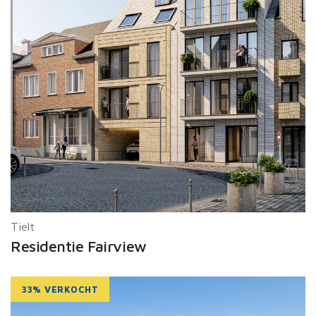
Tielt
Residentie Fairview
33% VERKOCHT