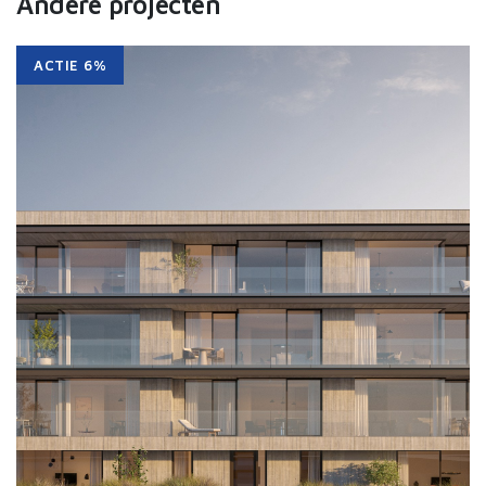
Andere projecten
ACTIE 6%