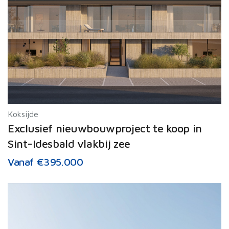
Koksijde
Exclusief nieuwbouwproject te koop in
Sint-Idesbald vlakbij zee
Vanaf €395.000