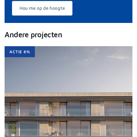
Hou me op de hoogte
Andere projecten
ACTIE 6%