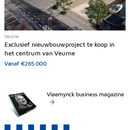
Veurne
Exclusief nieuwbouwproject te koop in
het centrum van Veurne
Vanaf €265.000
Vlaemynck business magazine