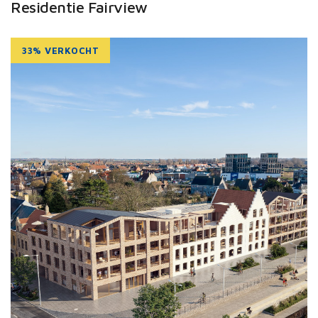
Residentie Fairview
33% VERKOCHT