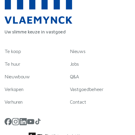
Uw slimme keuze in vastgoed
Te koop
Nieuws
Te huur
Jobs
Nieuwbouw
Q&A
Verkopen
Vastgoedbeheer
Verhuren
Contact