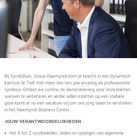
Bij SyndicBuro, Group Vlaemynck kom je terecht in een dynamisch
kantoor te Tielt met meer dan tien jaar ervaring als professionele
syndicus. Omdat we continu de dienstverlening voor onze klanten
wensen te verbeteren en verder willen inzetten op een stabiele
groei komt er nu een vacature vrij om ons jong team te versterken
in het Vlaemynck Business Center.
JOUW VERANTWOORDELIJKHEDEN
Het A tot Z voorbereiden, leiden en opvolgen van algemene