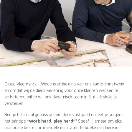
Group Vlaemynck - Wegens uitbreiding van ons kantorennetwerk
en omdat wij de dienstverlening voor onze klanten wensen te
verbeteren, willen wij ons dynamisch team in Sint-Idesbald te
versterken.
Ben je helemaal gepassioneerd door vastgoed en leef je volgens
het principe
“Work hard, play hard”
? Streef jij ernaar om elke
maand de beste commerciële resultaten te boeken en hiervoor