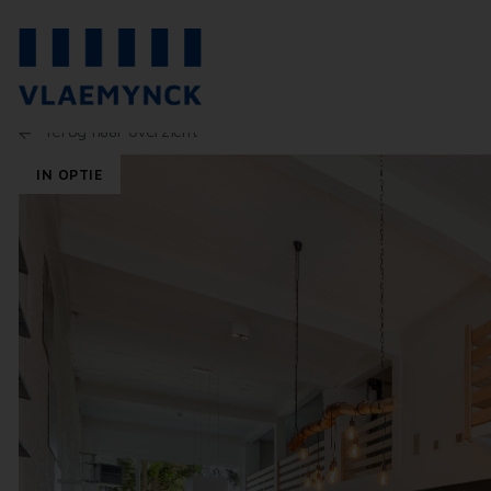
Terug naar overzicht
IN OPTIE