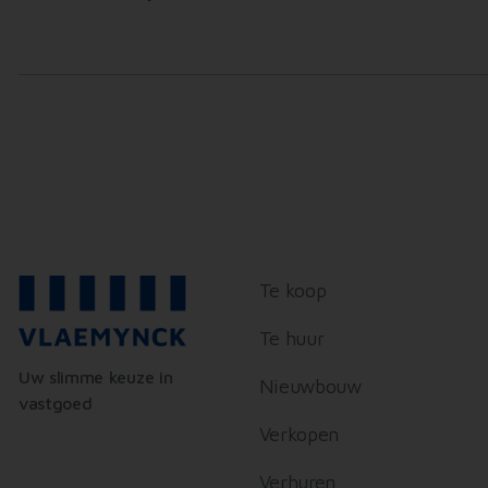
Te koop
Te huur
Uw slimme keuze in
Nieuwbouw
vastgoed
Verkopen
Verhuren