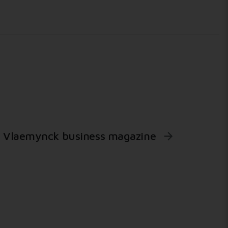
Vlaemynck business magazine