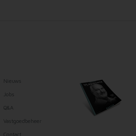
Nieuws
Jobs
Q&A
Vastgoedbeheer
Contact