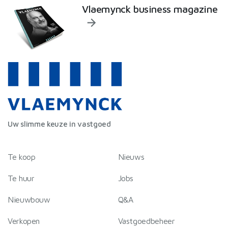
Vlaemynck business magazine
Uw slimme keuze in vastgoed
Te koop
Nieuws
Te huur
Jobs
Nieuwbouw
Q&A
Verkopen
Vastgoedbeheer