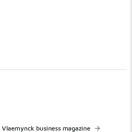
Vlaemynck business magazine