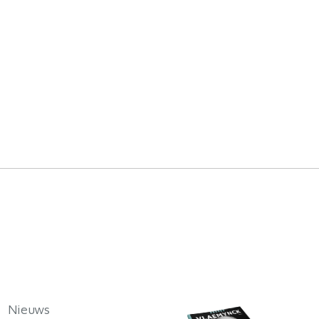
Nieuws