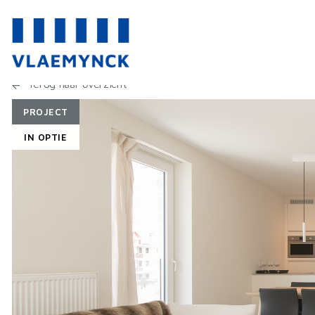
Terug naar overzicht
PROJECT
IN OPTIE