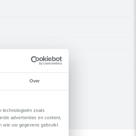
Over
n technologieën zoals
erde advertenties en content,
en wie uw gegevens gebruikt