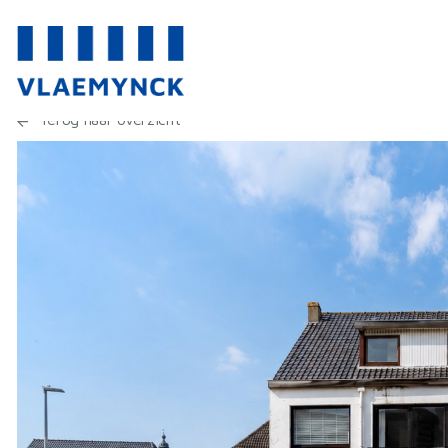
Terug naar overzicht