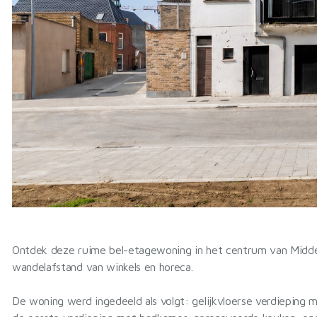
Ontdek deze ruime bel-etagewoning in het centrum van Midde
wandelafstand van winkels en horeca.
De woning werd ingedeeld als volgt: gelijkvloerse verdieping 