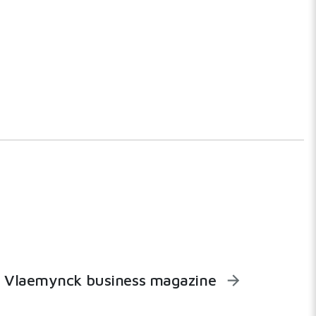
Vlaemynck business magazine