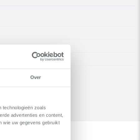
Over
n technologieën zoals
erde advertenties en content,
en wie uw gegevens gebruikt