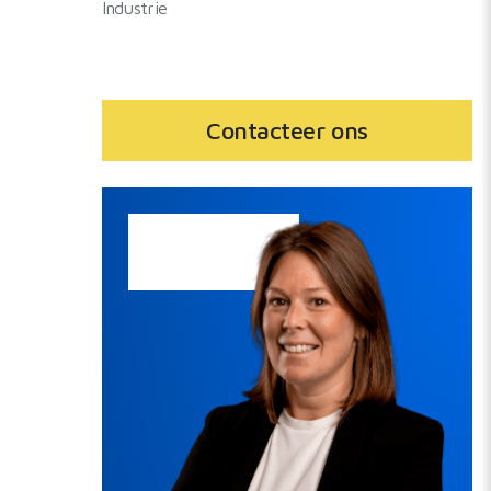
Industrie
Contacteer ons