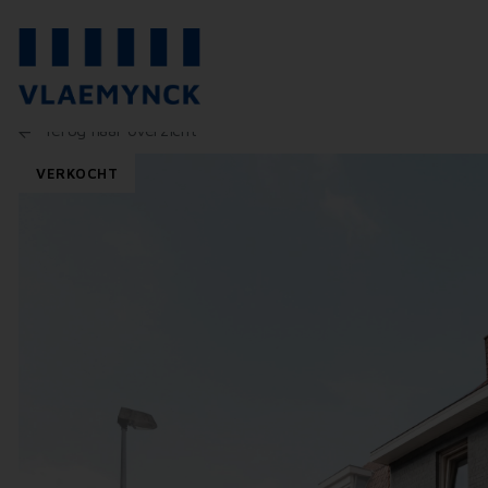
Terug naar overzicht
VERKOCHT