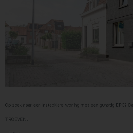
Op zoek naar een instapklare woning met een gunstig EPC? Dan
TROEVEN: