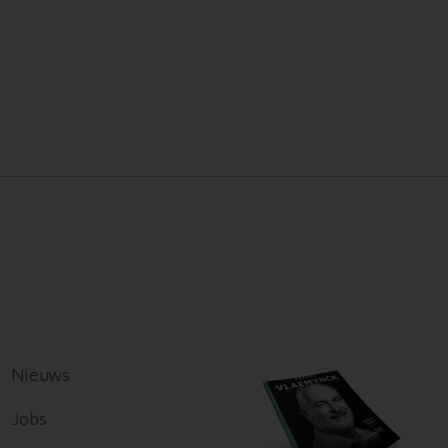
Nieuws
Jobs