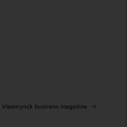
Vlaemynck business magazine