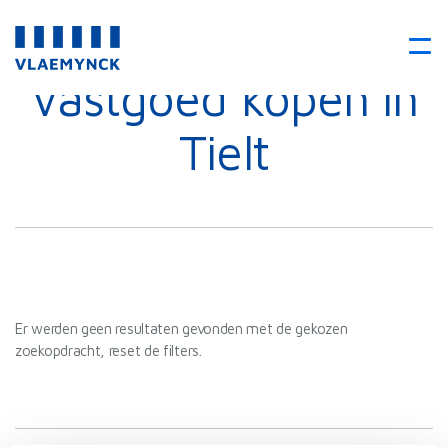
Vastgoed kopen in
Tielt
Er werden geen resultaten gevonden met de gekozen
zoekopdracht, reset de filters.