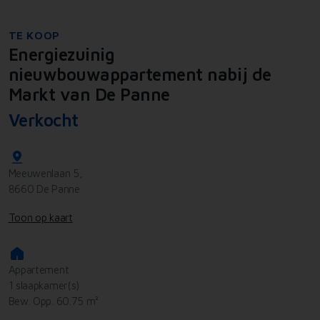
TE KOOP
Energiezuinig
nieuwbouwappartement nabij de
Markt van De Panne
Verkocht
Meeuwenlaan 5,
8660 De Panne
Toon op kaart
Appartement
1 slaapkamer(s)
Bew. Opp. 60.75 m²