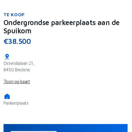
TE KOOP
Ondergrondse parkeerplaats aan de
Spuikom
€38.500
Ostendialaan 21,
8450 Bredene
Toon op kaart
Parkeerplaats