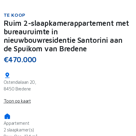
TE KOOP
Ruim 2-slaapkamerappartement met
bureauruimte in
nieuwbouwresidentie Santorini aan
de Spuikom van Bredene
€470.000
Ostendialaan 20,
8450 Bredene
Toon op kaart
Appartement
2 slaapkamer(s)