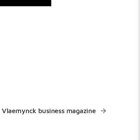
Vlaemynck business magazine