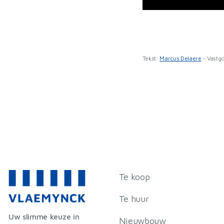
Tekst:
Marcus Delaere
-
Vastg
Te koop
Te huur
Uw slimme keuze in
Nieuwbouw