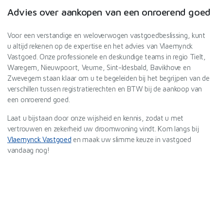
Advies over aankopen van een onroerend goed
Voor een verstandige en weloverwogen vastgoedbeslissing, kunt
u altijd rekenen op de expertise en het advies van Vlaemynck
Vastgoed. Onze professionele en deskundige teams in regio Tielt,
Waregem, Nieuwpoort, Veurne, Sint-Idesbald, Bavikhove en
Zwevegem staan klaar om u te begeleiden bij het begrijpen van de
verschillen tussen registratierechten en BTW bij de aankoop van
een onroerend goed.
Laat u bijstaan door onze wijsheid en kennis, zodat u met
vertrouwen en zekerheid uw droomwoning vindt. Kom langs bij
Vlaemynck Vastgoed
en maak uw slimme keuze in vastgoed
vandaag nog!