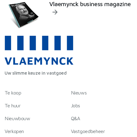
Vlaemynck business magazine
Uw slimme keuze in vastgoed
Te koop
Nieuws
Te huur
Jobs
Nieuwbouw
Q&A
Verkopen
Vastgoedbeheer