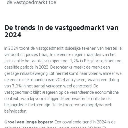
de vastgoedmarkt toe.
De trends in de vastgoedmarkt van
2024
In 2024 toont de vastgoedmarkt duidelijke tekenen van herstel, al
verloopt dit proces traag. In de eerste negen maanden van het
jaar daalde het aantal verkopen met 1,2% in België vergeleken met
dezelfde periode in 2023. Desondanks maakt de markt een
gestage inhaalbeweging. Dit herstel komt naar voren wanneer we
de eerste drie maanden van 2024 analyseren, waarin een daling
van 7,3% in het aantal verkopen werd genoteerd. De
vastgoedmarkt blijft reageren op de veranderende economische
context, waarbij vooral stijgende rentevoeten en inflatie de
belangrijkste factoren zijn die de koop- en verkoopdynamiek
beïnvloeden.
Groei van jonge kopers:
Een opvallende trend in 2024 is de