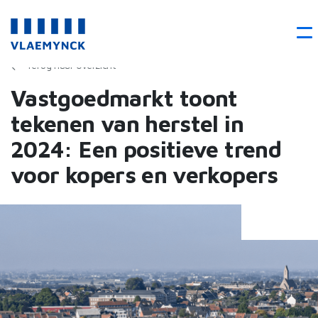
Terug naar overzicht
Vastgoedmarkt toont
tekenen van herstel in
2024: Een positieve trend
voor kopers en verkopers