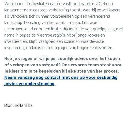
We kunnen dus besluiten dat de vastgoedmarkt in 2024 een
langzame maar gestage verbetering toont, waarbij zowel kopers
als verkopers zich kunnen voorbereiden op een veranderend
landschap. De daling van het aantal transacties wordt
gecompenseerd door een lichte stijging in de vastgoedprijzen, met
name in bepaalde Vlaamse regio's. Voor jonge kopers en
investeerders blijft vastgoed een solide en waardevaste
investering, ondanks de uitdagingen van hogere rentevoeten.
Heb je vragen of wil je persoonlijk advies over het kopen
of verkopen van vastgoed? Ons ervaren team staat voor
je klaar om je te begeleiden bij elke stap van het proces.
Neem vandaag nog contact met ons op voor deskundig
advies en ondersteuning.
Bron: notaris.be