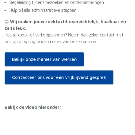
Begeleiding tijdens bezoeken en onderhandelingen
Hulp bij alle administratieve stappen
🤝
Wij maken jouw zoektocht overzichtelijk, haalbaar en
zelfs leuk.
Heb je koop- of verkoopplannen? Neem dan zeker contact met
ons op of spring binnen in één van onze kantoren
Bekijk onze manier van werken
Contacteer ons voor een vrijblijvend gesprek
Bekijk de video hieronder: