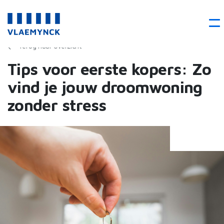
Terug naar overzicht
Tips voor eerste kopers: Zo
vind je jouw droomwoning
zonder stress