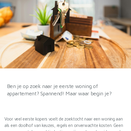
Ben je op zoek naar je eerste woning of
appartement? Spannend! Maar waar begin je?
Voor veel eerste kopers voelt de zoektocht naar een woning aan
als een doolhof van keuzes, regels en onverwachte kosten. Geen