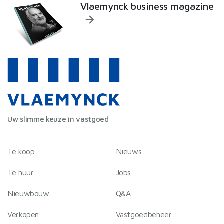
Vlaemynck business magazine
Uw slimme keuze in vastgoed
Te koop
Nieuws
Te huur
Jobs
Nieuwbouw
Q&A
Verkopen
Vastgoedbeheer