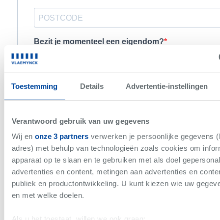
Toestemming
Details
Advertentie-instellingen
Verantwoord gebruik van uw gegevens
Wij en
onze 3 partners
verwerken je persoonlijke gegevens (b
adres) met behulp van technologieën zoals cookies om infor
apparaat op te slaan en te gebruiken met als doel gepersona
advertenties en content, metingen aan advertenties en content
publiek en productontwikkeling. U kunt kiezen wie uw gegev
en met welke doelen.
Als u het toestaat, willen we ook graag: