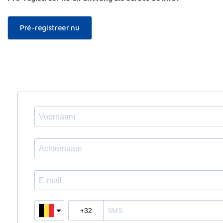
Pré-registreer nu