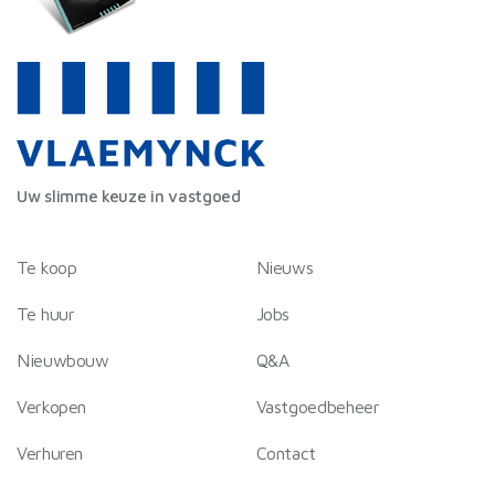
Uw slimme keuze in vastgoed
Te koop
Nieuws
Te huur
Jobs
Nieuwbouw
Q&A
Verkopen
Vastgoedbeheer
Verhuren
Contact