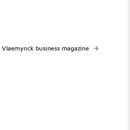
Vlaemynck business magazine