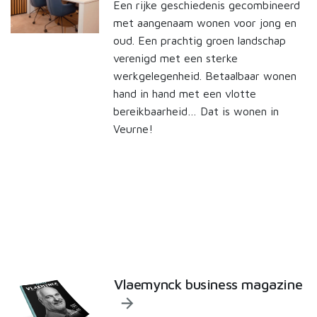
Een rijke geschiedenis gecombineerd
met aangenaam wonen voor jong en
oud. Een prachtig groen landschap
verenigd met een sterke
werkgelegenheid. Betaalbaar wonen
hand in hand met een vlotte
bereikbaarheid… Dat is wonen in
Veurne!
Vlaemynck business magazine