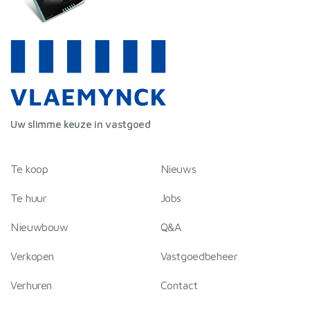
Uw slimme keuze in vastgoed
Te koop
Nieuws
Te huur
Jobs
Nieuwbouw
Q&A
Verkopen
Vastgoedbeheer
Verhuren
Contact